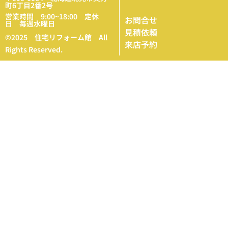
町6丁目2番2号
営業時間 9:00~18:00 定休
お問合せ
日 毎週水曜日
見積依頼
©2025 住宅リフォーム館 All
来店予約
Rights Reserved.